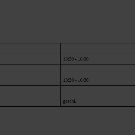
13:30 - 18:00
13:30 - 16:30
geschl.