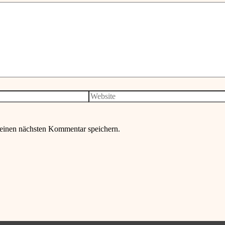
Website
einen nächsten Kommentar speichern.