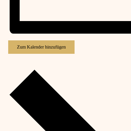
Zum Kalender hinzufügen