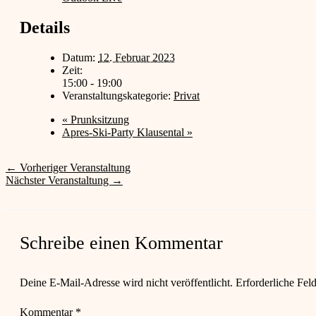
Details
Datum:
12. Februar 2023
Zeit:
15:00 - 19:00
Veranstaltungskategorie:
Privat
«
Prunksitzung
Apres-Ski-Party Klausental
»
←
Vorheriger Veranstaltung
Nächster Veranstaltung
→
Schreibe einen Kommentar
Deine E-Mail-Adresse wird nicht veröffentlicht.
Erforderliche Fel
Kommentar
*