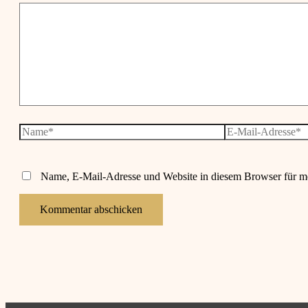
Name*
E-
Mail-
Adresse*
Name, E-Mail-Adresse und Website in diesem Browser für m