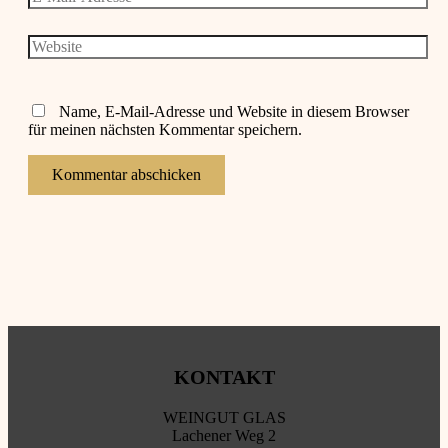
Mail-
Adresse*
Website
Name, E-Mail-Adresse und Website in diesem Browser
für meinen nächsten Kommentar speichern.
KONTAKT
WEINGUT GLAS
Lachener Weg 2