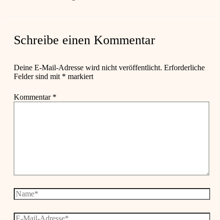
Schreibe einen Kommentar
Deine E-Mail-Adresse wird nicht veröffentlicht.
Erforderliche
Felder sind mit
*
markiert
Kommentar
*
Name*
E-