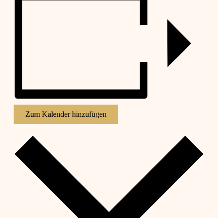
Zum Kalender hinzufügen