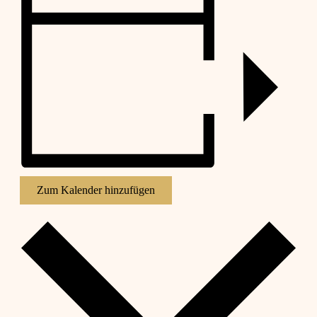
Zum Kalender hinzufügen