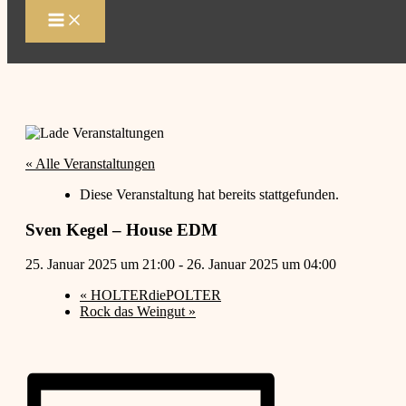
Zum
Inhalt
springen
« Alle Veranstaltungen
Diese Veranstaltung hat bereits stattgefunden.
Sven Kegel – House EDM
25. Januar 2025 um 21:00
-
26. Januar 2025 um 04:00
«
HOLTERdiePOLTER
Rock das Weingut
»