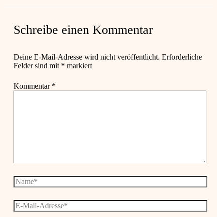
Schreibe einen Kommentar
Deine E-Mail-Adresse wird nicht veröffentlicht.
Erforderliche
Felder sind mit
*
markiert
Kommentar
*
Name*
E-
Mail-