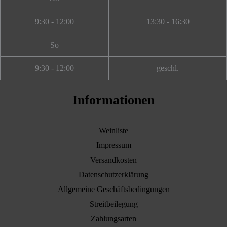
9:30 - 12:00
13:30 - 16:30
So
9:30 - 12:00
geschl.
Informationen
Weinliste
Impressum
Versandkosten
Datenschutzerklärung
Allgemeine Geschäftsbedingungen
Streitbeilegung
Zahlungsarten