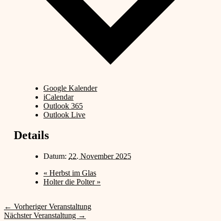
Google Kalender
iCalendar
Outlook 365
Outlook Live
Details
Datum:
22. November 2025
«
Herbst im Glas
Holter die Polter
»
←
Vorheriger Veranstaltung
Nächster Veranstaltung
→