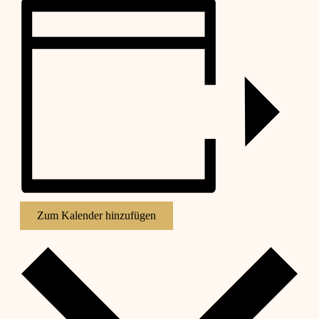
Zum Kalender hinzufügen